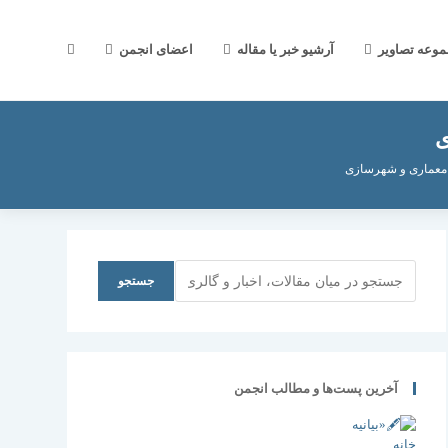
جستجوی
موعه تصاویر
آرشیو خبر یا مقاله
اعضای انجمن
ی
وب
 معماری و شهرسازی
سایت
جستجو
جستجو
را
آخرین پست‌ها و مطالب انجمن