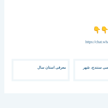
https://chat
 سنندج، شهر
معرفی استان سال