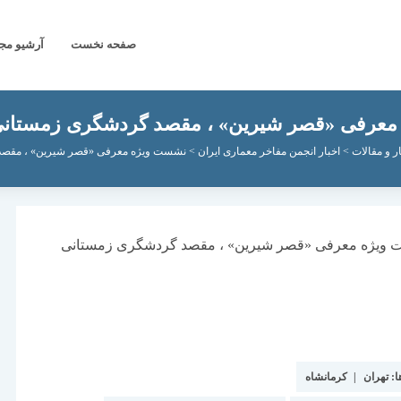
صفحه نخست
آرشیو مج
عرفی «قصر شیرین» ، مقصد گردشگری زمستانی
ار و مقالات
>
اخبار انجمن مفاخر معماری ایران
>
نشست ویژه معرفی «قصر شیرین» ، مقصد
ا:
تهران
|
کرمانشاه