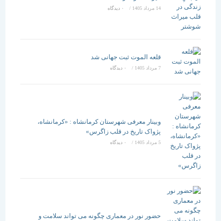
14 مرداد 1405
/
۰ دیدگاه
قلعه الموت ثبت جهانی شد
7 مرداد 1405
/
۰ دیدگاه
وبینار معرفی شهرستان کرمانشاه : «کرمانشاه،
پژواک تاریخ در قلب زاگرس»
5 مرداد 1405
/
۰ دیدگاه
حضور نور در معماری چگونه می تواند سلامت و