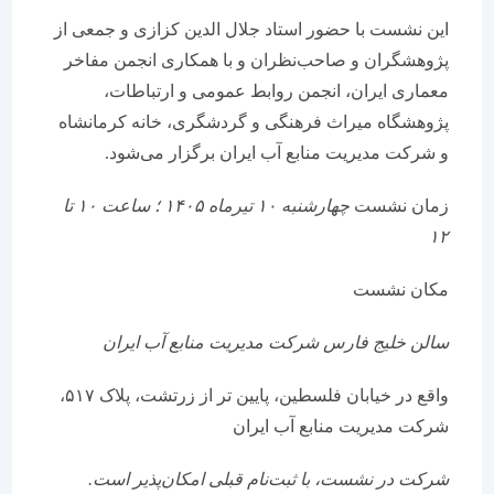
این نشست با حضور استاد جلال الدین کزازی و جمعی از
پژوهشگران و صاحب‌نظران و با همکاری انجمن مفاخر
معماری ایران، انجمن روابط عمومی و ارتباطات،
پژوهشگاه میراث فرهنگی و گردشگری، خانه کرمانشاه
و شرکت مدیریت منابع آب ایران برگزار می‌شود.
زمان نشست
چهارشنبه ۱۰ تیرماه ۱۴۰۵ ؛ ساعت ۱۰ تا
۱۲
مکان نشست
سالن خلیج فارس شرکت مدیریت منابع آب ایران
واقع در خیابان فلسطین، پایین تر از زرتشت، پلاک ۵۱۷،
شرکت مدیریت منابع آب ایران
شرکت در نشست، با ثبت‌نام قبلی امکان‌پذیر است.