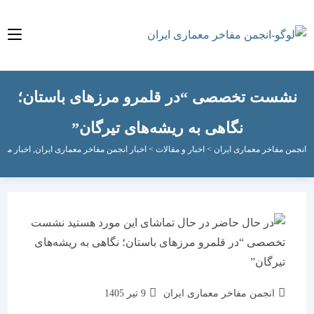
ست تخصصی “در قلمرو مرزهای باستان؛
نگاهی به ریشه‌های تیرگان”
مفاخر معماری ایران
>
اخبار و مقالات
>
اخبار انجمن مفاخر معماری ایران
,
اخبار معماری و 
نویسندهٔ
نوشته
انجمن مفاخر معماری ایران
9 تیر 1405
نوشته:
منتشر