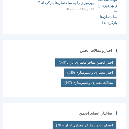
بهره‌وری را به ساختمان‌ها بازگرداند؟
10 تیر 1405
/
۰ دیدگاه
اخبار و مقالات انجمن
اخبار انجمن مفاخر معماری ایران
(579)
اخبار معماری و شهرسازی
(540)
مقالات معماری و شهرسازی
(167)
ساختار اعضای انجمن
اعضای انجمن مفاخر معماری ایران
(206)