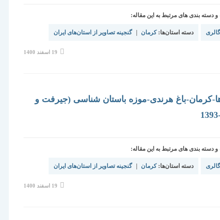
دسته بندی های مرتبط به این مقاله:
الری
دسته استان‌ها:
کرمان
|
گنجینه تصاویر از استان‌های ایران
نوشته
19 اسفند 1400
منتشر
شده
است:
ا-کرمان-باغ هرندی-موزه باستان شناسی (جیرفت و
دسته بندی های مرتبط به این مقاله:
الری
دسته استان‌ها:
کرمان
|
گنجینه تصاویر از استان‌های ایران
نوشته
19 اسفند 1400
منتشر
شده
است: