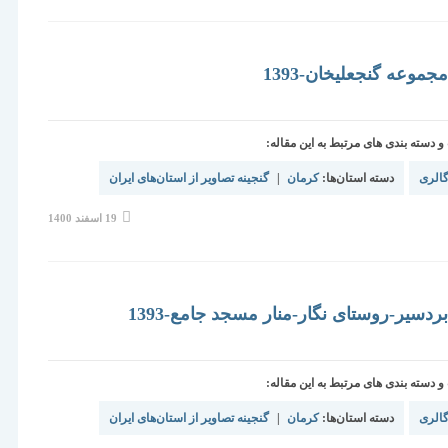
شده
است:
موعه گنجعلیخان-1393
دسته بندی های مرتبط به این مقاله:
الری
دسته استان‌ها:
کرمان
|
گنجینه تصاویر از استان‌های ایران
نوشته
19 اسفند 1400
منتشر
شده
است:
ردسیر-روستای نگار-منار مسجد جامع-1393
دسته بندی های مرتبط به این مقاله:
الری
دسته استان‌ها:
کرمان
|
گنجینه تصاویر از استان‌های ایران