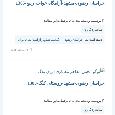
خراسان رضوی-مشهد-آرامگاه خواجه ربیع-1385
برچسب و دسته بندی های مرتبط به این مقاله:
ساختار:
گالری
دسته استان‌ها:
خراسان رضوی
|
گنجینه تصاویر از استان‌های ایران
نوشته
21 اسفند 1400
منتشر
شده
است:
خراسان رضوی-مشهد-روستای کنگ-1383
برچسب و دسته بندی های مرتبط به این مقاله:
ساختار:
گالری