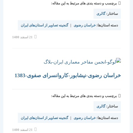
برچسب و دسته بندی های مرتبط به این مقاله:
ساختار:
گالری
دسته استان‌ها:
خراسان رضوی
|
گنجینه تصاویر از استان‌های ایران
نوشته
21 اسفند 1400
منتشر
شده
است:
خراسان رضوی-نیشابور-کاروانسرای صفوی-1383
برچسب و دسته بندی های مرتبط به این مقاله:
ساختار:
گالری
دسته استان‌ها:
خراسان رضوی
|
گنجینه تصاویر از استان‌های ایران
نوشته
21 اسفند 1400
منتشر