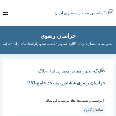
خراسان رضوی
مفاخر معماری ایران
>
گالری تصاویر
>
گنجینه تصاویر از استان‌های ایران
>
خراسان رضوی
>
خراسان رضوی-نیشابور-مسجد جامع-1383
برچسب و دسته بندی های مرتبط به این مقاله:
ساختار:
گالری