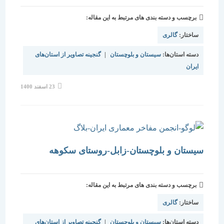
برچسب و دسته بندی های مرتبط به این مقاله:
ساختار:
گالری
دسته استان‌ها:
سیستان و بلوچستان
|
گنجینه تصاویر از استان‌های
ایران
نوشته
23 اسفند 1400
منتشر
شده
است:
سیستان و بلوچستان-زابل-روستای سکوهه
برچسب و دسته بندی های مرتبط به این مقاله:
ساختار:
گالری
دسته استان‌ها:
سیستان و بلوچستان
|
گنجینه تصاویر از استان‌های