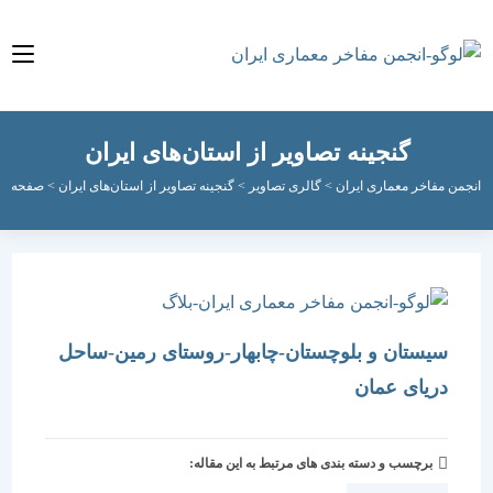
گنجینه تصاویر از استان‌های ایران
مفاخر معماری ایران
>
گالری تصاویر
>
گنجینه تصاویر از استان‌های ایران
>
صفحه 2
سیستان و بلوچستان-چابهار-روستای رمین-ساحل
دریای عمان
برچسب و دسته بندی های مرتبط به این مقاله: