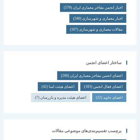
اخبار انجمن مفاخر معماری ایران
(579)
اخبار معماری و شهرسازی
(540)
مقالات معماری و شهرسازی
(167)
ساختار اعضای انجمن
اعضای انجمن مفاخر معماری ایران
(206)
اعضای فعال انجمن
(183)
اعضای هیئت امنا
(42)
اعضای جاوید
(22)
اعضای هیئت مدیره و بازرسان
(7)
برچسب تقسیم‌بندی‌های موضوعی مقالات