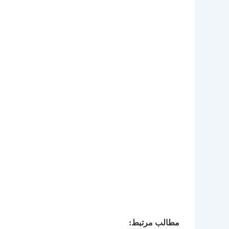
مطالب مرتبط: