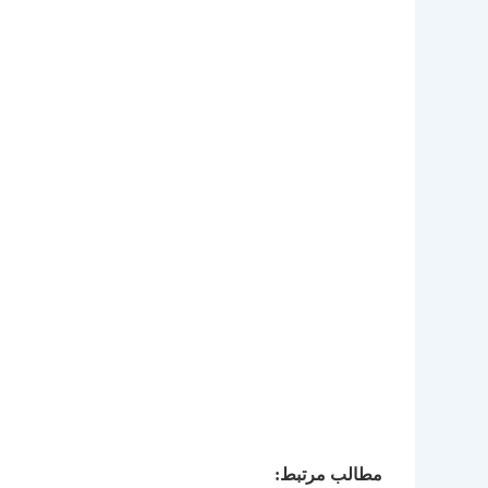
مطالب مرتبط: