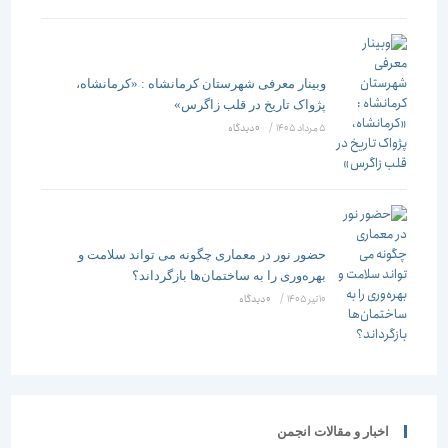
وبینار معرفی شهرستان کرمانشاه : «کرمانشاه،
پژواک تاریخ در قلب زاگرس»
5 مرداد 1405
/
۰ دیدگاه
حضور نور در معماری چگونه می تواند سلامت و
بهره‌وری را به ساختمان‌ها بازگرداند؟
10 تیر 1405
/
۰ دیدگاه
اخبار و مقالات انجمن