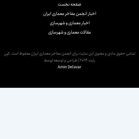
صفحه نخست
اخبار انجمن مفاخر معماری ایران
اخبار معماری و شهرسازی
مقالات معماری و شهرسازی
حقوق مادی و معنوی این سایت برای انجمن مفاخر معماری ایران محفوظ است. کپی
رایت 2024 | طراحی و توسعه توسط
Amin Delavar