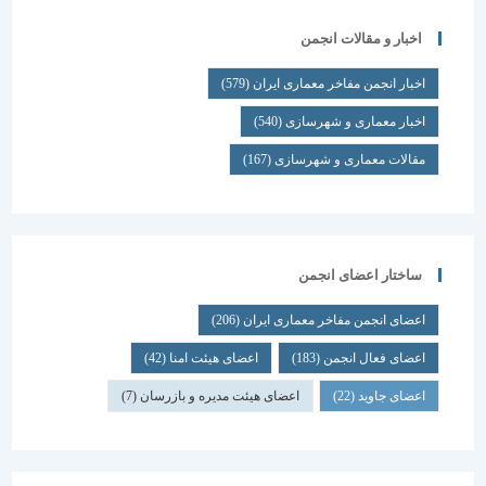
اخبار و مقالات انجمن
اخبار انجمن مفاخر معماری ایران
(579)
اخبار معماری و شهرسازی
(540)
مقالات معماری و شهرسازی
(167)
ساختار اعضای انجمن
اعضای انجمن مفاخر معماری ایران
(206)
اعضای فعال انجمن
(183)
اعضای هیئت امنا
(42)
اعضای جاوید
(22)
اعضای هیئت مدیره و بازرسان
(7)