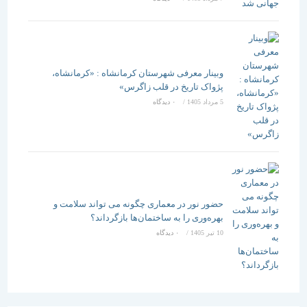
وبینار معرفی شهرستان کرمانشاه : «کرمانشاه،
پژواک تاریخ در قلب زاگرس»
5 مرداد 1405
/
۰ دیدگاه
حضور نور در معماری چگونه می تواند سلامت و
بهره‌وری را به ساختمان‌ها بازگرداند؟
10 تیر 1405
/
۰ دیدگاه