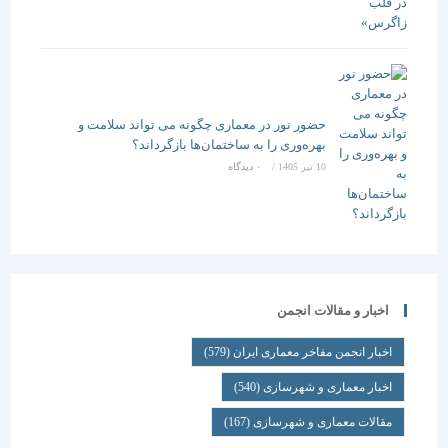
حضور نور در معماری چگونه می تواند سلامت و
بهره‌وری را به ساختمان‌ها بازگرداند؟
10 تیر 1405
/
۰ دیدگاه
اخبار و مقالات انجمن
اخبار انجمن مفاخر معماری ایران
(579)
اخبار معماری و شهرسازی
(540)
مقالات معماری و شهرسازی
(167)