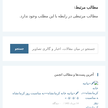
مطالب مرتبط:
مطالب مرتبطی در رابطه با این مطلب وجود ندارد.
جستجو
جستجو
آخرین پست‌ها و مطالب انجمن
🖋️«بیانیه خانه کرمانشاه»«به مناسبت روز کرمانشاه
۰۵/۰۵/۰۵»
14 مرداد 1405
/
۰ دیدگاه