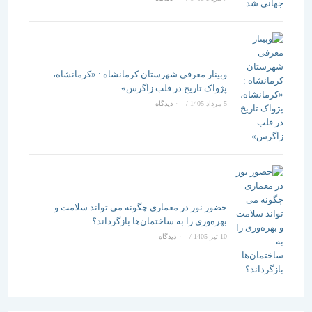
وبینار معرفی شهرستان کرمانشاه : «کرمانشاه،
پژواک تاریخ در قلب زاگرس»
5 مرداد 1405
/
۰ دیدگاه
حضور نور در معماری چگونه می تواند سلامت و
بهره‌وری را به ساختمان‌ها بازگرداند؟
10 تیر 1405
/
۰ دیدگاه