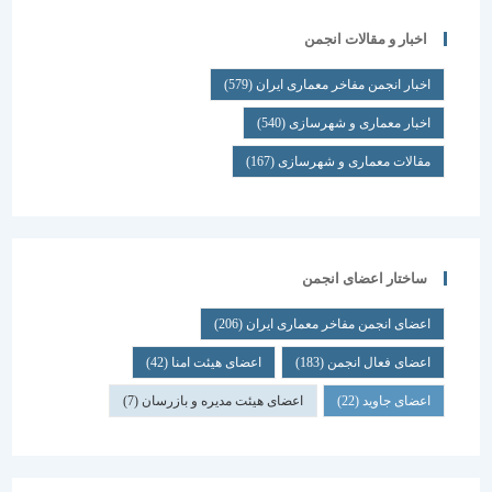
اخبار و مقالات انجمن
اخبار انجمن مفاخر معماری ایران
(579)
اخبار معماری و شهرسازی
(540)
مقالات معماری و شهرسازی
(167)
ساختار اعضای انجمن
اعضای انجمن مفاخر معماری ایران
(206)
اعضای فعال انجمن
(183)
اعضای هیئت امنا
(42)
اعضای جاوید
(22)
اعضای هیئت مدیره و بازرسان
(7)