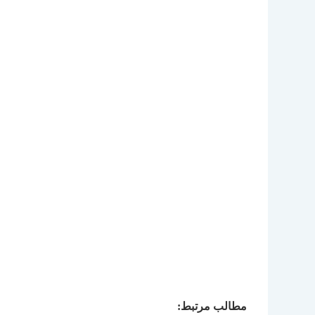
مطالب مرتبط: