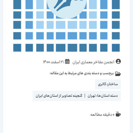
انجمن مفاخر معماری ایران
21 اسفند 1400
برچسب و دسته بندی های مرتبط به این مقاله:
ساختار:
گالری
دسته استان‌ها:
تهران
|
گنجینه تصاویر از استان‌های ایران
0 دقیقه مطالعه