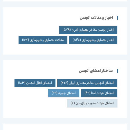
اخبار و مقالات انجمن
اخبار انجمن مفاخر معماری ایران
(579)
اخبار معماری و شهرسازی
(540)
مقالات معماری و شهرسازی
(167)
ساختار اعضای انجمن
اعضای انجمن مفاخر معماری ایران
(206)
اعضای فعال انجمن
(183)
اعضای هیئت امنا
(42)
اعضای جاوید
(22)
اعضای هیئت مدیره و بازرسان
(7)