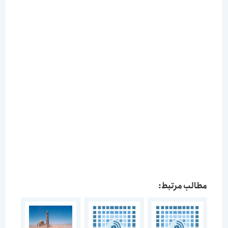
مطالب مرتبط: