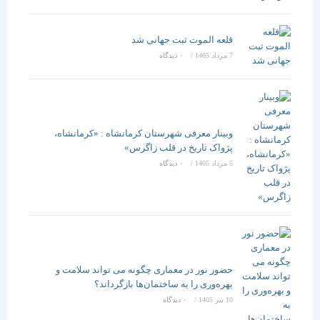
قلعه الموت ثبت جهانی شد
7 مرداد 1405
/
۰ دیدگاه
وبینار معرفی شهرستان کرمانشاه : «کرمانشاه،
پژواک تاریخ در قلب زاگرس»
5 مرداد 1405
/
۰ دیدگاه
حضور نور در معماری چگونه می تواند سلامت و
بهره‌وری را به ساختمان‌ها بازگرداند؟
10 تیر 1405
/
۰ دیدگاه