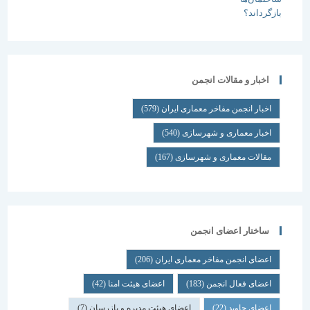
اخبار و مقالات انجمن
اخبار انجمن مفاخر معماری ایران
(579)
اخبار معماری و شهرسازی
(540)
مقالات معماری و شهرسازی
(167)
ساختار اعضای انجمن
اعضای انجمن مفاخر معماری ایران
(206)
اعضای فعال انجمن
(183)
اعضای هیئت امنا
(42)
اعضای جاوید
(22)
اعضای هیئت مدیره و بازرسان
(7)