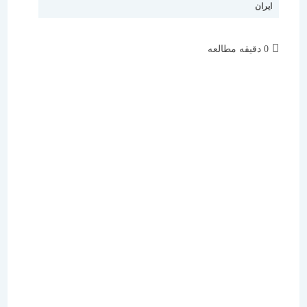
ایران
زمان
0 دقیقه مطالعه
مطالعه: