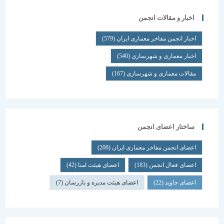
اخبار و مقالات انجمن
اخبار انجمن مفاخر معماری ایران
(579)
اخبار معماری و شهرسازی
(540)
مقالات معماری و شهرسازی
(167)
ساختار اعضای انجمن
اعضای انجمن مفاخر معماری ایران
(206)
اعضای فعال انجمن
(183)
اعضای هیئت امنا
(42)
اعضای جاوید
(22)
اعضای هیئت مدیره و بازرسان
(7)