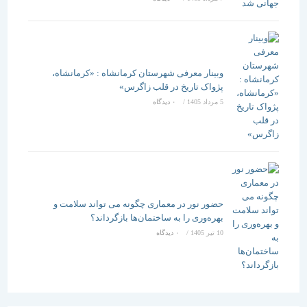
وبینار معرفی شهرستان کرمانشاه : «کرمانشاه،
پژواک تاریخ در قلب زاگرس»
5 مرداد 1405
/
۰ دیدگاه
حضور نور در معماری چگونه می تواند سلامت و
بهره‌وری را به ساختمان‌ها بازگرداند؟
10 تیر 1405
/
۰ دیدگاه