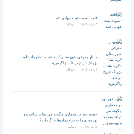
قلعه الموت ثبت جهانی شد
7 مرداد 1405
/
۰ دیدگاه
وبینار معرفی شهرستان کرمانشاه : «کرمانشاه،
پژواک تاریخ در قلب زاگرس»
5 مرداد 1405
/
۰ دیدگاه
حضور نور در معماری چگونه می تواند سلامت و
بهره‌وری را به ساختمان‌ها بازگرداند؟
10 تیر 1405
/
۰ دیدگاه