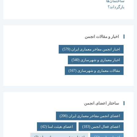
اخبار و مقالات انجمن
اخبار انجمن مفاخر معماری ایران
(579)
اخبار معماری و شهرسازی
(540)
مقالات معماری و شهرسازی
(167)
ساختار اعضای انجمن
اعضای انجمن مفاخر معماری ایران
(206)
اعضای فعال انجمن
(183)
اعضای هیئت امنا
(42)