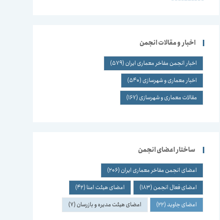
اخبار و مقالات انجمن
اخبار انجمن مفاخر معماری ایران
(579)
اخبار معماری و شهرسازی
(540)
مقالات معماری و شهرسازی
(167)
ساختار اعضای انجمن
اعضای انجمن مفاخر معماری ایران
(206)
اعضای فعال انجمن
(183)
اعضای هیئت امنا
(42)
اعضای جاوید
(22)
اعضای هیئت مدیره و بازرسان
(7)