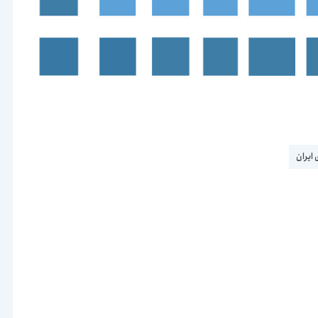
 ایران