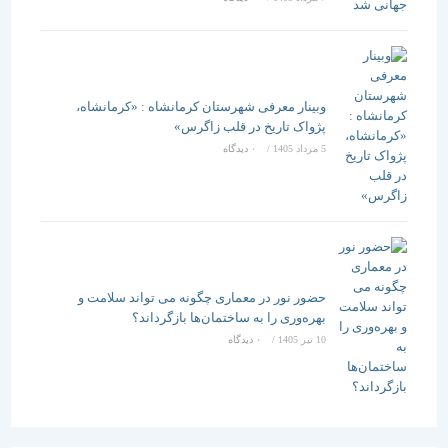
وبینار معرفی شهرستان کرمانشاه : «کرمانشاه،
پژواک تاریخ در قلب زاگرس»
5 مرداد 1405
/
۰ دیدگاه
حضور نور در معماری چگونه می تواند سلامت و
بهره‌وری را به ساختمان‌ها بازگرداند؟
10 تیر 1405
/
۰ دیدگاه