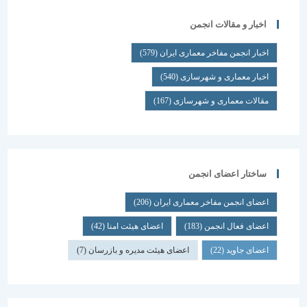
اخبار و مقالات انجمن
اخبار انجمن مفاخر معماری ایران
(579)
اخبار معماری و شهرسازی
(540)
مقالات معماری و شهرسازی
(167)
ساختار اعضای انجمن
اعضای انجمن مفاخر معماری ایران
(206)
اعضای فعال انجمن
(183)
اعضای هیئت امنا
(42)
اعضای جاوید
(22)
اعضای هیئت مدیره و بازرسان
(7)