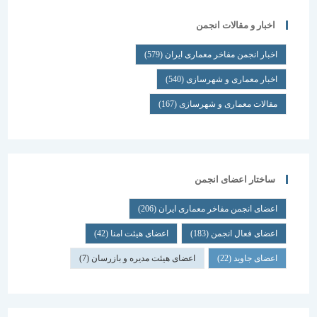
اخبار و مقالات انجمن
اخبار انجمن مفاخر معماری ایران
(579)
اخبار معماری و شهرسازی
(540)
مقالات معماری و شهرسازی
(167)
ساختار اعضای انجمن
اعضای انجمن مفاخر معماری ایران
(206)
اعضای فعال انجمن
(183)
اعضای هیئت امنا
(42)
اعضای جاوید
(22)
اعضای هیئت مدیره و بازرسان
(7)