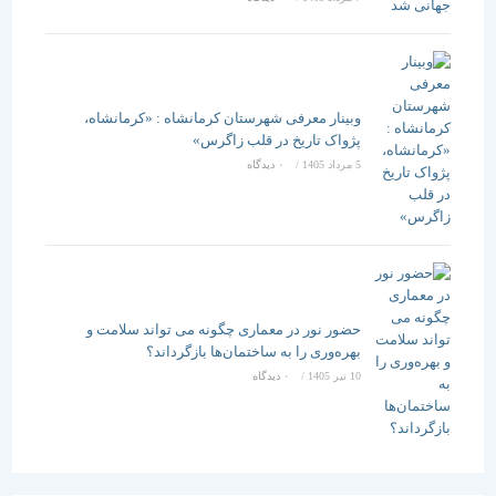
وبینار معرفی شهرستان کرمانشاه : «کرمانشاه،
پژواک تاریخ در قلب زاگرس»
5 مرداد 1405
/
۰ دیدگاه
حضور نور در معماری چگونه می تواند سلامت و
بهره‌وری را به ساختمان‌ها بازگرداند؟
10 تیر 1405
/
۰ دیدگاه