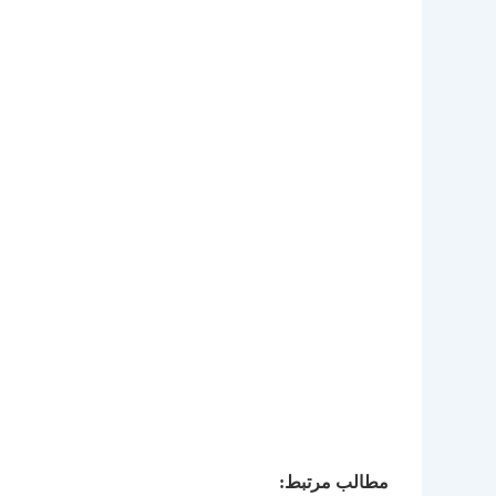
مطالب مرتبط: