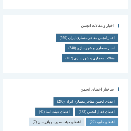
اخبار و مقالات انجمن
اخبار انجمن مفاخر معماری ایران
(579)
اخبار معماری و شهرسازی
(540)
مقالات معماری و شهرسازی
(167)
ساختار اعضای انجمن
اعضای انجمن مفاخر معماری ایران
(206)
اعضای فعال انجمن
(183)
اعضای هیئت امنا
(42)
اعضای جاوید
(22)
اعضای هیئت مدیره و بازرسان
(7)