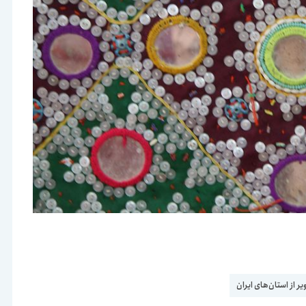
ر از استان‌های ایران