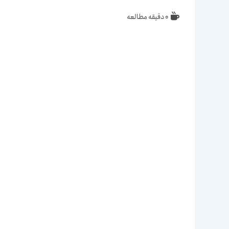
زمان
0 دقیقه مطالعه
مطالعه: