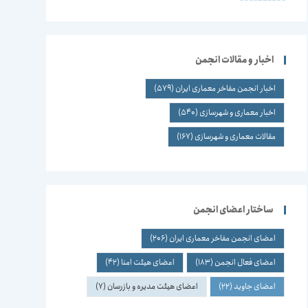
اخبار و مقالات انجمن
اخبار انجمن مفاخر معماری ایران
(579)
اخبار معماری و شهرسازی
(540)
مقالات معماری و شهرسازی
(167)
ساختار اعضای انجمن
اعضای انجمن مفاخر معماری ایران
(206)
اعضای فعال انجمن
(183)
اعضای هیئت امنا
(42)
اعضای جاوید
(22)
اعضای هیئت مدیره و بازرسان
(7)