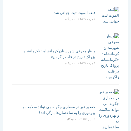
قلعه الموت ثبت جهانی شد
7 مرداد 1405
/
۰ دیدگاه
وبینار معرفی شهرستان کرمانشاه : «کرمانشاه،
پژواک تاریخ در قلب زاگرس»
5 مرداد 1405
/
۰ دیدگاه
حضور نور در معماری چگونه می تواند سلامت و
بهره‌وری را به ساختمان‌ها بازگرداند؟
10 تیر 1405
/
۰ دیدگاه