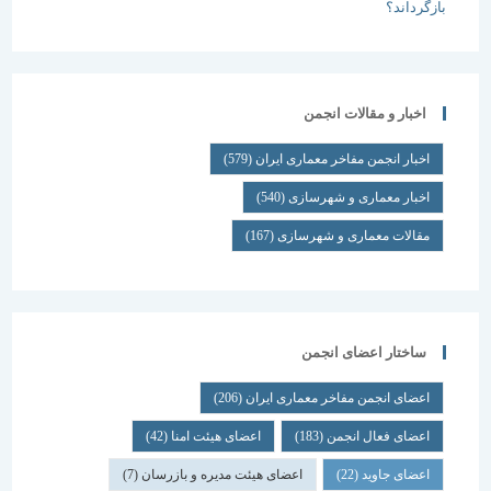
اخبار و مقالات انجمن
اخبار انجمن مفاخر معماری ایران
(579)
اخبار معماری و شهرسازی
(540)
مقالات معماری و شهرسازی
(167)
ساختار اعضای انجمن
اعضای انجمن مفاخر معماری ایران
(206)
اعضای فعال انجمن
(183)
اعضای هیئت امنا
(42)
اعضای جاوید
(22)
اعضای هیئت مدیره و بازرسان
(7)