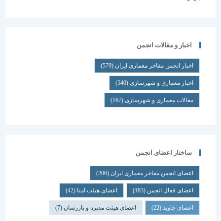
اخبار و مقالات انجمن
اخبار انجمن مفاخر معماری ایران
(579)
اخبار معماری و شهرسازی
(540)
مقالات معماری و شهرسازی
(167)
ساختار اعضای انجمن
اعضای انجمن مفاخر معماری ایران
(206)
اعضای فعال انجمن
(183)
اعضای هیئت امنا
(42)
اعضای جاوید
(22)
اعضای هیئت مدیره و بازرسان
(7)