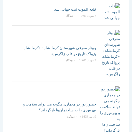
قلعه الموت ثبت جهانی شد
7 مرداد 1405
/
۰ دیدگاه
وبینار معرفی شهرستان کرمانشاه : «کرمانشاه،
پژواک تاریخ در قلب زاگرس»
5 مرداد 1405
/
۰ دیدگاه
حضور نور در معماری چگونه می تواند سلامت و
بهره‌وری را به ساختمان‌ها بازگرداند؟
10 تیر 1405
/
۰ دیدگاه