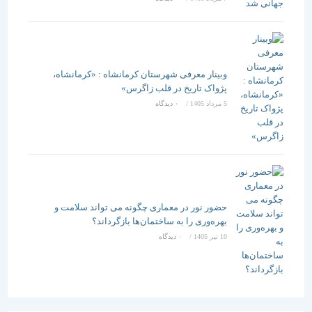
وبینار معرفی شهرستان کرمانشاه : «کرمانشاه،
پژواک تاریخ در قلب زاگرس»
5 مرداد 1405
/
۰ دیدگاه
حضور نور در معماری چگونه می تواند سلامت و
بهره‌وری را به ساختمان‌ها بازگرداند؟
10 تیر 1405
/
۰ دیدگاه