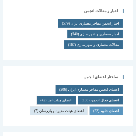
اخبار و مقالات انجمن
اخبار انجمن مفاخر معماری ایران
(579)
اخبار معماری و شهرسازی
(540)
مقالات معماری و شهرسازی
(167)
ساختار اعضای انجمن
اعضای انجمن مفاخر معماری ایران
(206)
اعضای فعال انجمن
(183)
اعضای هیئت امنا
(42)
اعضای جاوید
(22)
اعضای هیئت مدیره و بازرسان
(7)