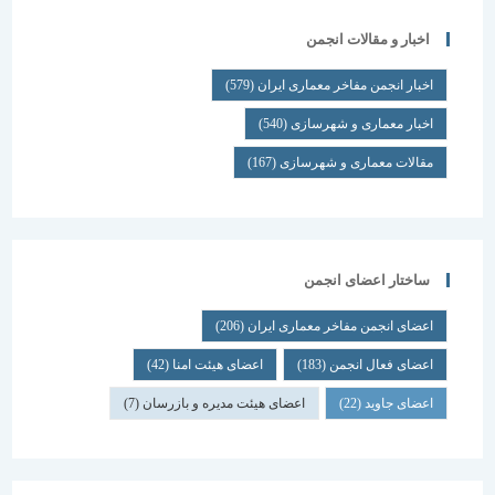
اخبار و مقالات انجمن
اخبار انجمن مفاخر معماری ایران
(579)
اخبار معماری و شهرسازی
(540)
مقالات معماری و شهرسازی
(167)
ساختار اعضای انجمن
اعضای انجمن مفاخر معماری ایران
(206)
اعضای فعال انجمن
(183)
اعضای هیئت امنا
(42)
اعضای جاوید
(22)
اعضای هیئت مدیره و بازرسان
(7)