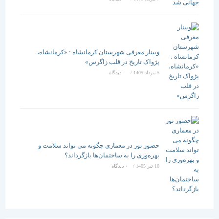
وبینار معرفی شهرستان کرمانشاه : «کرمانشاه،
پژواک تاریخ در قلب زاگرس»
5 مرداد 1405
/
۰ دیدگاه
حضور نور در معماری چگونه می تواند سلامت و
بهره‌وری را به ساختمان‌ها بازگرداند؟
10 تیر 1405
/
۰ دیدگاه