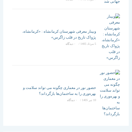
وبینار معرفی شهرستان کرمانشاه : «کرمانشاه،
پژواک تاریخ در قلب زاگرس»
5 مرداد 1405
/
۰ دیدگاه
حضور نور در معماری چگونه می تواند سلامت و
بهره‌وری را به ساختمان‌ها بازگرداند؟
10 تیر 1405
/
۰ دیدگاه