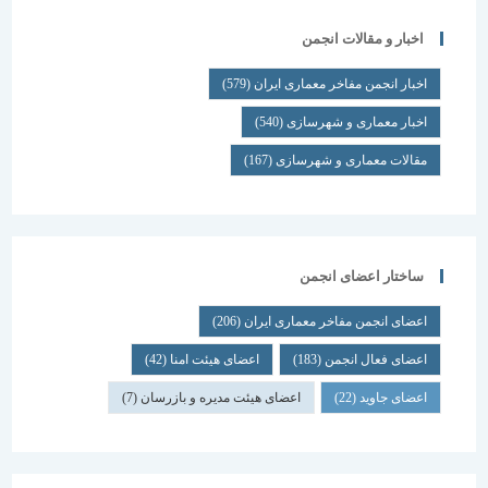
اخبار و مقالات انجمن
اخبار انجمن مفاخر معماری ایران
(579)
اخبار معماری و شهرسازی
(540)
مقالات معماری و شهرسازی
(167)
ساختار اعضای انجمن
اعضای انجمن مفاخر معماری ایران
(206)
اعضای فعال انجمن
(183)
اعضای هیئت امنا
(42)
اعضای جاوید
(22)
اعضای هیئت مدیره و بازرسان
(7)