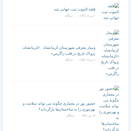
قلعه الموت ثبت جهانی شد
7 مرداد 1405
/
۰ دیدگاه
وبینار معرفی شهرستان کرمانشاه : «کرمانشاه،
پژواک تاریخ در قلب زاگرس»
5 مرداد 1405
/
۰ دیدگاه
حضور نور در معماری چگونه می تواند سلامت و
بهره‌وری را به ساختمان‌ها بازگرداند؟
10 تیر 1405
/
۰ دیدگاه