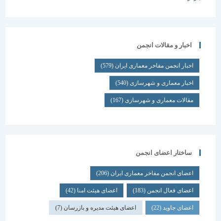
اخبار و مقالات انجمن
اخبار انجمن مفاخر معماری ایران
(579)
اخبار معماری و شهرسازی
(540)
مقالات معماری و شهرسازی
(167)
ساختار اعضای انجمن
اعضای انجمن مفاخر معماری ایران
(206)
اعضای فعال انجمن
(183)
اعضای هیئت امنا
(42)
اعضای جاوید
(22)
اعضای هیئت مدیره و بازرسان
(7)