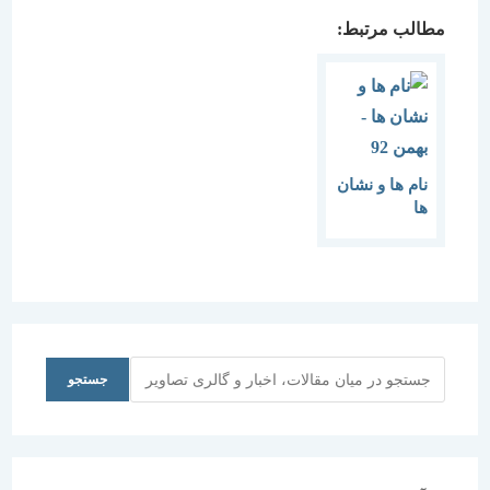
مطالب مرتبط:
نام ها و نشان
ها
جستجو
جستجو