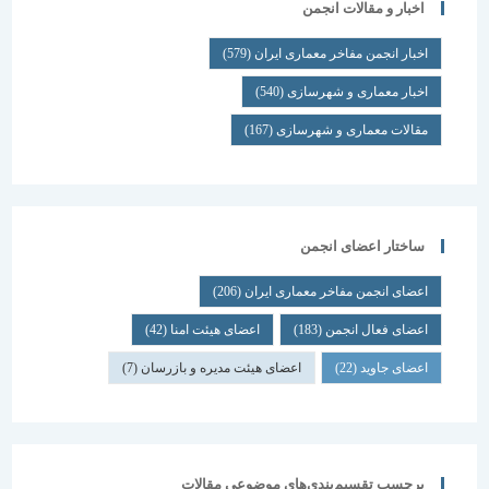
اخبار و مقالات انجمن
اخبار انجمن مفاخر معماری ایران
(579)
اخبار معماری و شهرسازی
(540)
مقالات معماری و شهرسازی
(167)
ساختار اعضای انجمن
اعضای انجمن مفاخر معماری ایران
(206)
اعضای فعال انجمن
(183)
اعضای هیئت امنا
(42)
اعضای جاوید
(22)
اعضای هیئت مدیره و بازرسان
(7)
برچسب تقسیم‌بندی‌های موضوعی مقالات