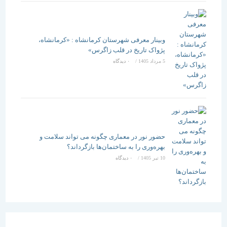
وبینار معرفی شهرستان کرمانشاه : «کرمانشاه،
پژواک تاریخ در قلب زاگرس»
5 مرداد 1405
/
۰ دیدگاه
حضور نور در معماری چگونه می تواند سلامت و
بهره‌وری را به ساختمان‌ها بازگرداند؟
10 تیر 1405
/
۰ دیدگاه