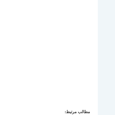
مطالب مرتبط: