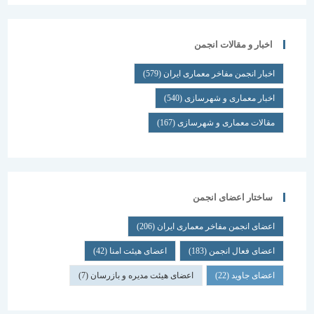
اخبار و مقالات انجمن
اخبار انجمن مفاخر معماری ایران
(579)
اخبار معماری و شهرسازی
(540)
مقالات معماری و شهرسازی
(167)
ساختار اعضای انجمن
اعضای انجمن مفاخر معماری ایران
(206)
اعضای فعال انجمن
(183)
اعضای هیئت امنا
(42)
اعضای جاوید
(22)
اعضای هیئت مدیره و بازرسان
(7)