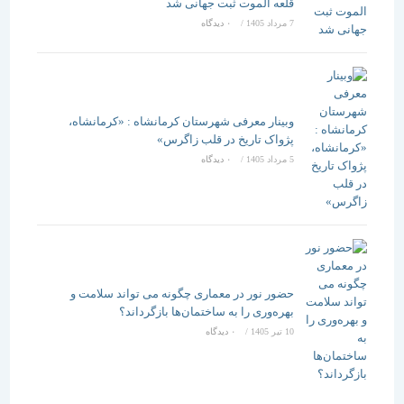
قلعه الموت ثبت جهانی شد
7 مرداد 1405
/
۰ دیدگاه
وبینار معرفی شهرستان کرمانشاه : «کرمانشاه،
پژواک تاریخ در قلب زاگرس»
5 مرداد 1405
/
۰ دیدگاه
حضور نور در معماری چگونه می تواند سلامت و
بهره‌وری را به ساختمان‌ها بازگرداند؟
10 تیر 1405
/
۰ دیدگاه