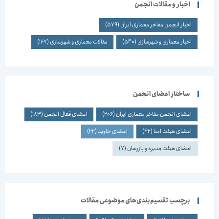
اخبار و مقالات انجمن
اخبار انجمن مفاخر معماری ایران
(579)
اخبار معماری و شهرسازی
(540)
مقالات معماری و شهرسازی
(167)
ساختار اعضای انجمن
اعضای انجمن مفاخر معماری ایران
(206)
اعضای فعال انجمن
(183)
اعضای هیئت امنا
(42)
اعضای جاوید
(22)
اعضای هیئت مدیره و بازرسان
(7)
برچسب تقسیم‌بندی‌های موضوعی مقالات