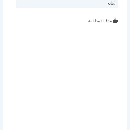
ایران
0 دقیقه مطالعه