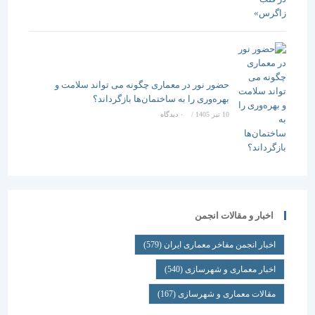
حضور نور در معماری چگونه می تواند سلامت و
بهره‌وری را به ساختمان‌ها بازگرداند؟
10 تیر 1405
/
۰ دیدگاه
اخبار و مقالات انجمن
اخبار انجمن مفاخر معماری ایران
(579)
اخبار معماری و شهرسازی
(540)
مقالات معماری و شهرسازی
(167)