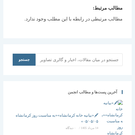
مطالب مرتبط:
مطالب مرتبطی در رابطه با این مطلب وجود ندارد.
جستجو
جستجو
آخرین پست‌ها و مطالب انجمن
🖋️«بیانیه خانه کرمانشاه»«به مناسبت روز کرمانشاه
۰۵/۰۵/۰۵»
14 مرداد 1405
/
۰ دیدگاه