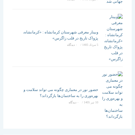
وبینار معرفی شهرستان کرمانشاه : «کرمانشاه،
پژواک تاریخ در قلب زاگرس»
5 مرداد 1405
/
۰ دیدگاه
حضور نور در معماری چگونه می تواند سلامت و
بهره‌وری را به ساختمان‌ها بازگرداند؟
10 تیر 1405
/
۰ دیدگاه