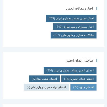
اخبار و مقالات انجمن
اخبار انجمن مفاخر معماری ایران
(579)
اخبار معماری و شهرسازی
(540)
مقالات معماری و شهرسازی
(167)
ساختار اعضای انجمن
اعضای انجمن مفاخر معماری ایران
(206)
اعضای فعال انجمن
(183)
اعضای هیئت امنا
(42)
اعضای جاوید
(22)
اعضای هیئت مدیره و بازرسان
(7)