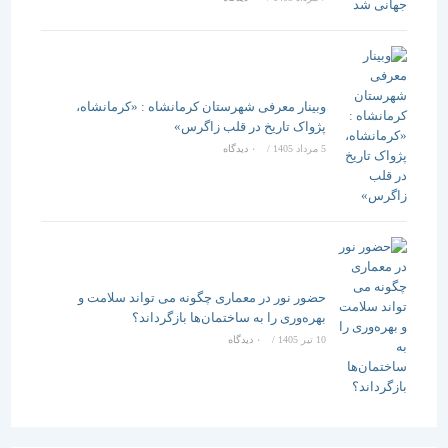
وبینار معرفی شهرستان کرمانشاه : «کرمانشاه،
پژواک تاریخ در قلب زاگرس»
5 مرداد 1405
/
۰ دیدگاه
حضور نور در معماری چگونه می تواند سلامت و
بهره‌وری را به ساختمان‌ها بازگرداند؟
10 تیر 1405
/
۰ دیدگاه