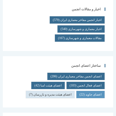
اخبار و مقالات انجمن
اخبار انجمن مفاخر معماری ایران
(579)
اخبار معماری و شهرسازی
(540)
مقالات معماری و شهرسازی
(167)
ساختار اعضای انجمن
اعضای انجمن مفاخر معماری ایران
(206)
اعضای فعال انجمن
(183)
اعضای هیئت امنا
(42)
اعضای جاوید
(22)
اعضای هیئت مدیره و بازرسان
(7)