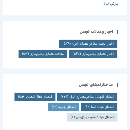
اخبار و مقالات انجمن
اخبار انجمن مفاخر معماری ایران
(579)
اخبار معماری و شهرسازی
(540)
مقالات معماری و شهرسازی
(167)
ساختار اعضای انجمن
اعضای انجمن مفاخر معماری ایران
(206)
اعضای فعال انجمن
(183)
اعضای هیئت امنا
(42)
اعضای جاوید
(22)
اعضای هیئت مدیره و بازرسان
(7)