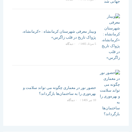
وبینار معرفی شهرستان کرمانشاه : «کرمانشاه،
پژواک تاریخ در قلب زاگرس»
5 مرداد 1405
/
۰ دیدگاه
حضور نور در معماری چگونه می تواند سلامت و
بهره‌وری را به ساختمان‌ها بازگرداند؟
10 تیر 1405
/
۰ دیدگاه