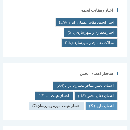
اخبار و مقالات انجمن
اخبار انجمن مفاخر معماری ایران
(579)
اخبار معماری و شهرسازی
(540)
مقالات معماری و شهرسازی
(167)
ساختار اعضای انجمن
اعضای انجمن مفاخر معماری ایران
(206)
اعضای فعال انجمن
(183)
اعضای هیئت امنا
(42)
اعضای جاوید
(22)
اعضای هیئت مدیره و بازرسان
(7)