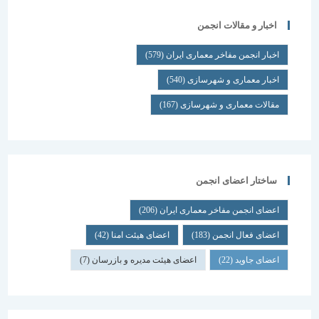
اخبار و مقالات انجمن
اخبار انجمن مفاخر معماری ایران
(579)
اخبار معماری و شهرسازی
(540)
مقالات معماری و شهرسازی
(167)
ساختار اعضای انجمن
اعضای انجمن مفاخر معماری ایران
(206)
اعضای فعال انجمن
(183)
اعضای هیئت امنا
(42)
اعضای جاوید
(22)
اعضای هیئت مدیره و بازرسان
(7)