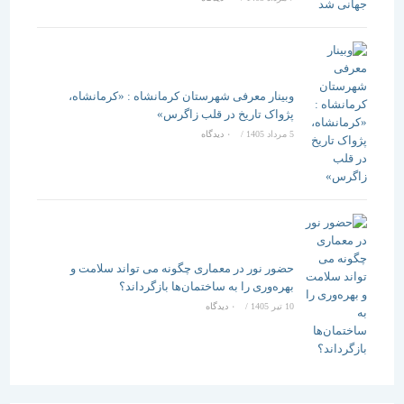
وبینار معرفی شهرستان کرمانشاه : «کرمانشاه،
پژواک تاریخ در قلب زاگرس»
5 مرداد 1405
/
۰ دیدگاه
حضور نور در معماری چگونه می تواند سلامت و
بهره‌وری را به ساختمان‌ها بازگرداند؟
10 تیر 1405
/
۰ دیدگاه