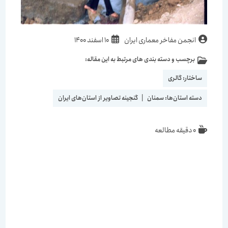
انجمن مفاخر معماری ایران
10 اسفند 1400
برچسب و دسته بندی های مرتبط به این مقاله:
ساختار:
گالری
دسته استان‌ها:
سمنان
|
گنجینه تصاویر از استان‌های ایران
0 دقیقه مطالعه