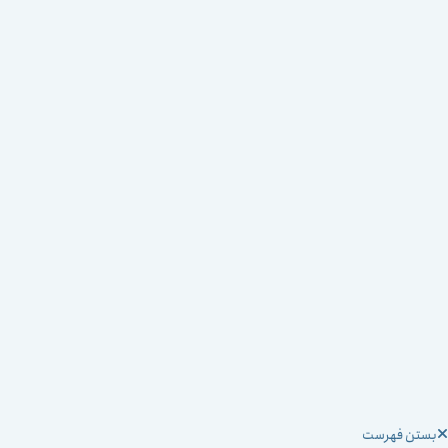
ستن فهرست