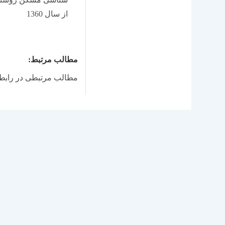
از سال 1360
مطالب مرتبط:
مطالب مرتبطی در رابطه 