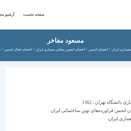
صفحه نخست
آرشیو مج
مسعود مفاخر
معماری ایران
>
اعضای انجمن
>
اعضای انجمن مفاخر معماری ایران
>
اعضای فعال انجمن
>
م
دانشگاه تهران , 1362
ن انجمن فراورده‌های نوین ساختمانی ایران
ماری ایران