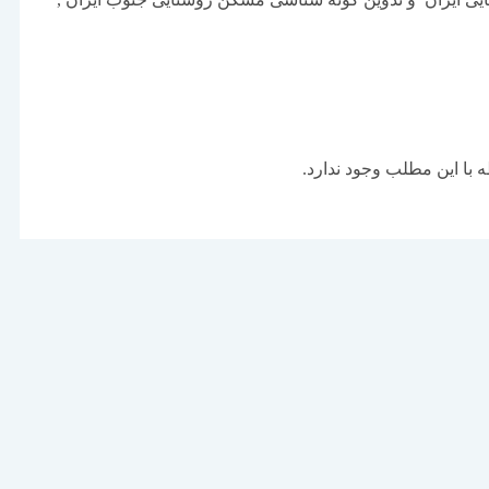
با این مطلب وجود ندارد.