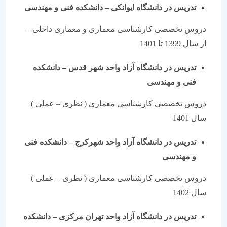
تدریس در دانشگاه ایوانکی
–
دانشکده فنی و مهندسی
دروس تخصصی کارشناسی معماری و معماری داخلی –
از سال 1399 تا 1401
تدریس در دانشگاه آزاد واحد شهر قدس
–
دانشکده
فنی و مهندسی
دروس تخصصی کارشناسی معماری ( نظری – عملی )
سال 1401
تدریس در دانشگاه آزاد واحد شهرکرج
–
دانشکده فنی
و مهندسی
دروس تخصصی کارشناسی معماری ( نظری – عملی )
سال 1402
تدریس در دانشگاه آزاد واحد تهران مرکزی
–
دانشکده