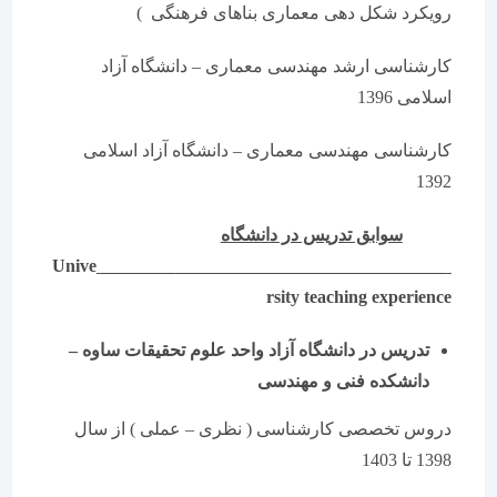
رویکرد شکل دهی معماری بناهای فرهنگی )
کارشناسی ارشد مهندسی معماری – دانشگاه آزاد
اسلامی 1396
کارشناسی مهندسی معماری – دانشگاه آزاد اسلامی
1392
سوابق تدریس در دانشگاه
Unive
rsity teaching experience
تدریس در دانشگاه آزاد واحد علوم تحقیقات ساوه
–
دانشکده فنی و مهندسی
دروس تخصصی کارشناسی ( نظری – عملی ) از سال
1398 تا 1403