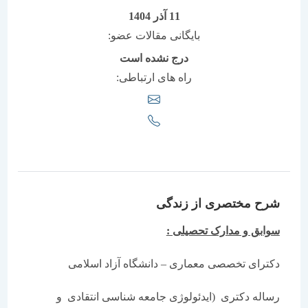
11 آذر 1404
بایگانی مقالات عضو:
درج نشده است
راه های ارتباطی:
شرح مختصری از زندگی
سوابق و مدارک تحصیلی :
دکترای تخصصی معماری – دانشگاه آزاد اسلامی
رساله دکتری (ایدئولوژی جامعه شناسی انتقادی و