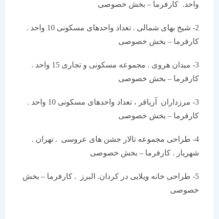
واحد. کارفرما – بخش خصوصی
2- شیخ بهای شمالی . تعداد واحدهای مسکونی 10 واحد .
کارفرما – بخش خصوصی
3- میدان هروی . مجموعه مسکونی و تجاری 15 واحد .
کارفرما – بخش خصوصی
3- مرزداران آریافر ، تعداد واحدهای مسکونی 10 واحد .
کارفرما – بخش خصوصی
4- طراحی مجموعه تالار جشن های عروسی . تهران .
شهریار . کارفرما – بخش خصوصی
5- طراحی خانه ویلایی در کردان. البرز . کارفرما – بخش
خصوصی