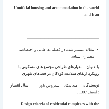
Unofficial housing and accommodation in the world
and Iran
——————————————————–
مقاله منتشر شده در
فصلنامه علمی و اختصاصی
معماری شناسی
با عنوان :
معیارهای طراحی مجتمع های مسکونی با
رویکرد ارتقای سلامت کودکان در فضاهای شهری
نویسندگان
– امید پیکانی- سیروس باور
سال انتشار
: اسفند 1397 .
Design criteria of residential complexes with the