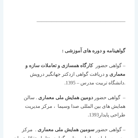
——————————————————
گواهینامه و دوره های آموزشی :
– گواهی حضور
کارگاه همسازی و تعاملات سازه و
معماری
و دریافت گواهی ازدکتر جهانگیر درویش
.دانشگاه تربیت مدرس – 1395.
– گواهی حضور
دومین همایش ملی معماری
. سالن
همایش های بین المللی صدا وسیما ، مرکز مدیریت
طراحی پایدار1393.
– گواهی حضور
سومین همایش ملی معماری
. مرکز