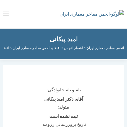
امید پیکانی
مفاخر معماری ایران
>
اعضای انجمن
>
اعضای انجمن مفاخر معماری ایران
>
اعضای فعال ان
نام و نام خانوادگی:
آقای دکتر امید پیکانی
متولد:
ثبت نشده است
تاریخ بروزرسانی رزومه: