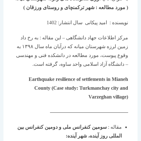
( مورد مطالعه : شهر ترکمنچای و روستای ورزقان )
نویسنده : امید پیکانی سال انتشار: 1402
مرکز اطلاعات جهاد دانشگاهی – این مقاله : به رخ داد
زمین لرزه شهرستان میانه که درآبان ماه سال ۱۳۹۸ به
وقوع پیوست، مورد مطالعه در دانشکده فنی و مهندسی
– دانشگاه آزاد اسلامی واحد ساوه، گرفته است.
Earthquake resilience of settlements in Mianeh
County (Case study: Turkmanchay city and
Varzeghan village)
———————————————–
مقاله :
سومین کنفرانس ملی و دومین کنفرانس بین
المللی روز آینده، شهر آینده: