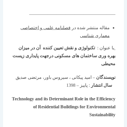
———————————————————
مقاله منتشر شده در
فصلنامه علمی و اختصاصی
معماری شناسی
با عنوان :
تکنولوژی
و نقش تعیین کننده آن در میزان
بهره وری ساختمان های مسکونی درجهت پایداری زیست
محیطی
نویسندگان
– امید پیکانی ، سیروس باور، مرتضی صدیق
سال انتشار
: پاییز – 1398
Technology and its Determinant Role in the Efficiency
of Residential Buildings for Environmental
Sustainability