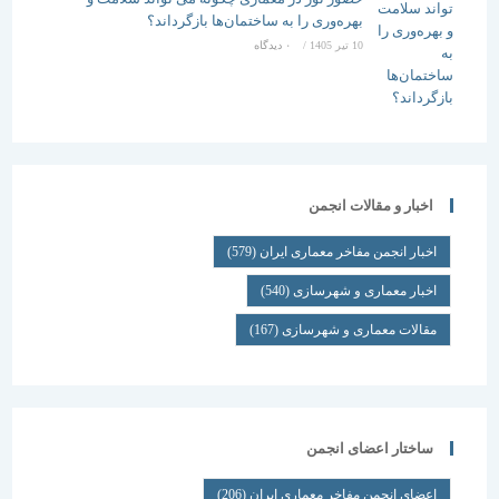
بهره‌وری را به ساختمان‌ها بازگرداند؟
10 تیر 1405
/
۰ دیدگاه
اخبار و مقالات انجمن
اخبار انجمن مفاخر معماری ایران
(579)
اخبار معماری و شهرسازی
(540)
مقالات معماری و شهرسازی
(167)
ساختار اعضای انجمن
اعضای انجمن مفاخر معماری ایران
(206)