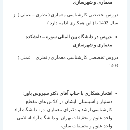
معماری و شهرسازی
دروس تخصصی کارشناسی معماری ( نظری – عملی ) از
سال 1402 تا ( این همکاری ادامه دارد )
تدریس در دانشگاه بین المللی سوره – دانشکده
معماری و شهرسازی
دروس تخصصی کارشناسی معماری ( نظری – عملی )
1403
افتخار همکاری با جناب آقای دکتر سیروس باور
:
دستیار و آسیستان ایشان در کلاس های مقطع
کارشناسی ارشد و دکترای معماری در: دانشگاه آزاد
واحد علوم و تحقیقات تهران و دانشگاه آزاد اسلامی
واحد علوم و تحقیقات ساوه