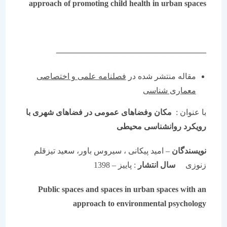
approach of promoting child health in urban spaces
——————————————————–
مقاله منتشر شده در
فصلنامه علمی و اختصاصی
معماری شناسی
با عنوان :
مکان وفضاهای عمومی در فضاهای شهری با
رویکرد روانشناسی محیطی
نویسندگان
– امید پیکانی ، سیروس باور، سعید تیزقلم
زنوزی
سال انتشار
: پاییز – 1398
Public spaces and spaces in urban spaces with an
approach to environmental psychology