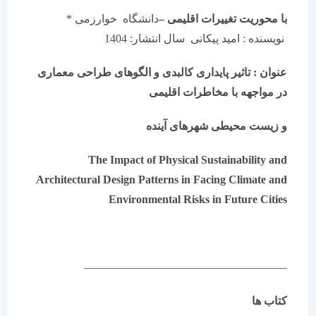
با محوریت تغییرات اقلیمی
–
دانشگاه خوارزمی *
نویسنده : امید پیکانی سال انتشار: 1404
عنوان : تاثیر پایداری کالبدی و الگوهای طراحی معماری
در مواجهه با مخاطرات اقلیمی
و زیست محیطی شهرهای آینده
The Impact of Physical Sustainability and
Architectural Design Patterns in Facing Climate and
Environmental Risks in Future Cities
——————————————————
کتاب ها