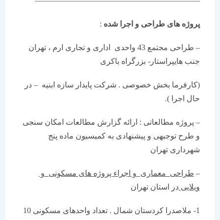
—————————————————————
پروژه های طراحی و اجرا شده
:
– طراحی مجتمع 43 واحدی اداری و تجاری ارم ، تهران
جنب هایپراستار- بزرگراه باکری
(کارفرما بخش خصوصی . شرکت پایدار سازه ابنیه – در
حال اجرا ).
– پروژه مطالعاتی : ارائه گزارش مطالعات امکان سنجی
و طرح توجبهی و پیشنهادی به کمیسیون ماده پنج
شهرداری تهران
–
طراحی معماری و اجراء پروژه های مسکونی و
ویلایی
در استان تهران
1- ملاصدرا کردستان شمال . تعداد واحدهای مسکونی 10