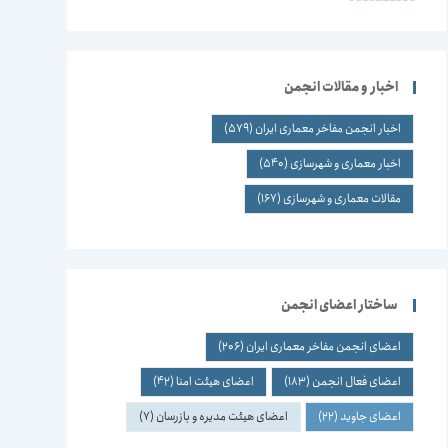
اخبار و مقالات انجمن
اخبار انجمن مفاخر معماری ایران
(579)
اخبار معماری و شهرسازی
(540)
مقالات معماری و شهرسازی
(167)
ساختار اعضای انجمن
اعضای انجمن مفاخر معماری ایران
(206)
اعضای فعال انجمن
(183)
اعضای هیئت امنا
(42)
اعضای جاوید
(22)
اعضای هیئت مدیره و بازرسان
(7)