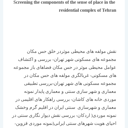
Screening the components of the sense of place in the
residential complex of Tehran
نقش مولفه های محیطی موثردر خلق حس مکان
مجموعه های مسکونی شهر تهران- بررسی و اکتشاف
عوامل محیطی موثر در حس مکان فضاهای باز مجموعه
های مسکونی- غربالگری مولفه های حس مکان در
مجموعه مسکونی های شهر تهران-بررسی تطبیقی
معماری و شهر سازی سنتی و معماری پایدار نمونه
موردی خانه های کاشان- بررسی راهکار های اقلیمی در
معماری و شهرسازی سنتی ایران در اقلیم گرم وخشک
نمونه موردی( اردکان- بررسی نقش دیوار نگاری سنتی در
احیای هویت شهرهای سنتی ایرانی(نمونه موردی قزوین-