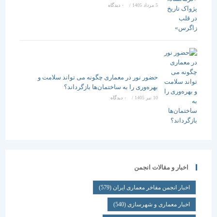
5 مرداد 1405
/
۰ دیدگاه
حضور نور در معماری چگونه می تواند سلامت و
بهره‌وری را به ساختمان‌ها بازگرداند؟
10 تیر 1405
/
۰ دیدگاه
اخبار و مقالات انجمن
اخبار انجمن مفاخر معماری ایران
(579)
اخبار معماری و شهرسازی
(540)