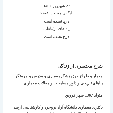
27 شهریور 1402
بایگانی مقالات عضو:
درج نشده است
راه های ارتباطی:
درج نشده است
شرح مختصری از زندگی
معمار و طراح و پژوهشگرمعماری و مدرس و مرمتگر
بناهای تاریخی و داور مسابقات و مقالات معماری
متولد 1367 شهر قزوین
دکتری معماری دانشگاه آزاد بروجرد و کارشناسی ارشد