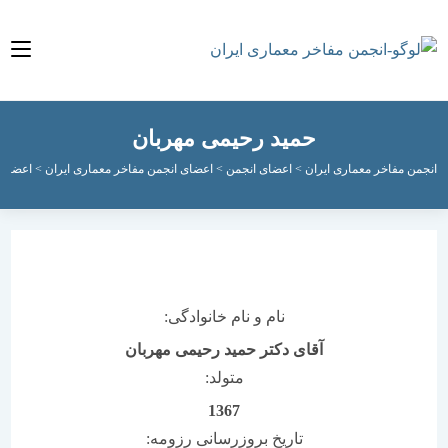
حمید رحیمی مهربان
مفاخر معماری ایران
>
اعضای انجمن
>
اعضای انجمن مفاخر معماری ایران
>
اعضای فعال ان
نام و نام خانوادگی:
آقای دکتر حمید رحیمی مهربان
متولد:
1367
تاریخ بروزرسانی رزومه: