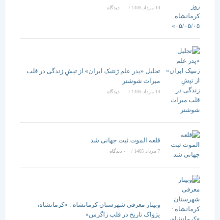
14 مرداد 1405
/
۰ دیدگاه
تجلیل «پدر علم ژنتیک ایران» از تپشِ زندگی در قلب
میراث شوشتر
14 مرداد 1405
/
۰ دیدگاه
قلعه الموت ثبت جهانی شد
7 مرداد 1405
/
۰ دیدگاه
وبینار معرفی شهرستان کرمانشاه : «کرمانشاه،
پژواک تاریخ در قلب زاگرس»