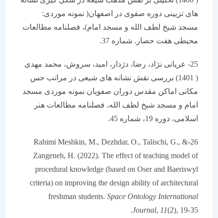
های تزیینی دوره صفوی در اصفهان( نمونه موردی:
مسجد شیخ لطف الله و مسجد امام)، فصلنامه مطالعات
محیطی هفت حصار. شماره 37.
25- عریانی نژاد، رضا، دژدار، امید، سروش، محمد مهدی
( 1401) بررسی نقش نشانه های شیعی در مراتب حس
مکانی اماکن مقدس دوران صفویان نمونه موردی مسجد
امام و مسجد شیخ لطف الله، فصلنامه مطالعات هنر
اسلامی، دوره 19، شماره 45.
26-Rahimi Meshkin, M., Dezhdar, O., Talischi, G., &
Zangeneh, H. (2022). The effect of teaching model of
procedural knowledge (based on Oser and Baeriswyl
criteria) on improving the design ability of architectural
freshman students.
Space Ontology International
Journal
,
11
(2), 19-35.