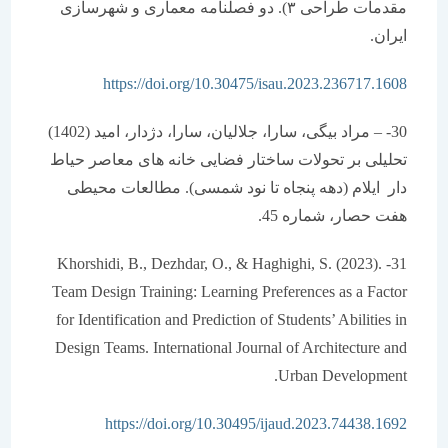
مقدمات طراحی ۳). دو فصلنامه معماری و شهرسازی
ایران.
https://doi.org/10.30475/isau.2023.236717.1608
30- – مراد بیگی، سارا، جلالیان، سارا، دژدار، امید (1402)
تحلیلی بر تحولات ساختار فضایی خانه های معاصر حیاط
دار ایلام (دهه پنجاه تا نود شمسی). مطالعات محیطی
هفت حصار، شماره 45.
31- Khorshidi, B., Dezhdar, O., & Haghighi, S. (2023).
Team Design Training: Learning Preferences as a Factor
for Identification and Prediction of Students’ Abilities in
Design Teams. International Journal of Architecture and
Urban Development.
https://doi.org/10.30495/ijaud.2023.74438.1692