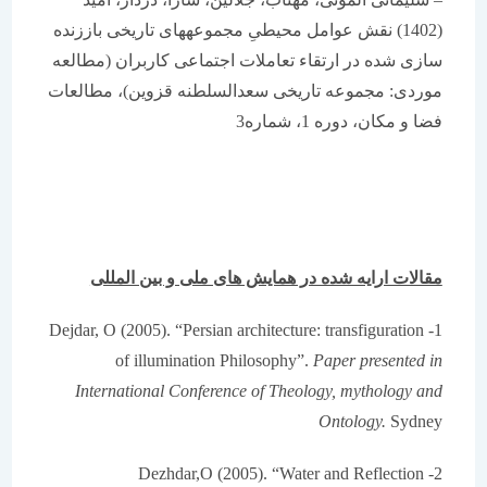
(1402) نقش عوامل محیطیِ مجموعههای تاریخی باززنده
سازی شده در ارتقاء تعاملات اجتماعی کاربران (مطالعه
موردی: مجموعه تاریخی سعدالسلطنه قزوین)، مطالعات
فضا و مکان، دوره 1، شماره3
مقالات ارایه شده در همایش های ملی و بین المللی
1- Dejdar, O (2005). “Persian architecture: transfiguration
of illumination Philosophy”.
Paper presented in
International Conference of Theology, mythology and
Ontology.
Sydney
2- Dezhdar,O (2005). “Water and Reflection