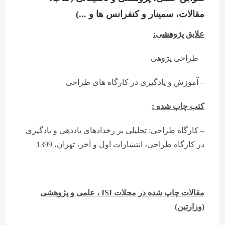
مقالات، سمینار و کنفرانس ها و ...)
علایق پژوهشی:
– طراحی پژوهی
– آموزش و یادگیری در کارگاه های طراحی
کتب چاپ شده :
– کارگاه طراحی: تحلیلی بر رخدادهای یاددهی و یادگیری
در کارگاه طراحی، انتشارات اول و آخر، تهران، 1399
مقالات چاپ
شده در مجلات
ISI
، علمی و پژوهشی
(وزارتین)