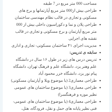
مساحت 000 متر مربع در 7 طبقه
طراحی بیش از000 متر مربع آپارتمانها و برج های
مسکونی و تجاری در قالب نظام مهندسی ساختمان
طراحی پلان و نما و دکوراسیون داخلی بیش از 000
متر مربع آپارتمان و برج مسکونی و تجاری در قالب
نقشه های اجرایی
مدیریت اجرای ۴۱ ساختمان مسکونی- تجاری و اداری
سابقه ی تدریس
:
تدریس درس های زیر در طول ۱۶ سال در دانشگاه
علم وهنر یزد، دانشگاه علم و فرهنگ تهران، دانشگاه
پیام نور یزد، دانشگاه خزر محمود آباد
طراحی معماری2 (با موضوع ویلا و آپارتمان مسکونی)
طراحی معماری3 (با موضوع ساختمان های عمومی
نظیر موزه و فرهنگسرا)
طراحی معماری4 (با موضوع ساختمان های عمومی-
فنی نظیر پایانه های حمل و نقل، فرودگاه، هتل،