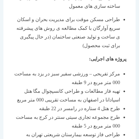
ساخته سازی های معمول
طراحی مسکن موقت برای مدیریت بحران و اسکان
سریع آوارگان با کمک مطالعه ی روش های پیشرفته
ی ساخت و تولید صنعتی ساختمان (در حال پیگیری
برای ثبت محصول)
پروژه های اجرایی
:
مرکز تفریحی – ورزشی سفیر سبز در یزد به مساحت
000 متر مربع در 9 طبقه
تهیه فاز مطالعات و طراحی کانسپچوال مگا هتل
اسپادانا در اصفهان به مساخت تقریبی 000 متر مربع
طرح هتل 4 ستاره در رامسر در 22 طبقه
طرح مجموعه تجاری سیتی سنتر در کرج به مساحت
000 متر مربع در 5 طبقه
طراحی فاز توسعه بیمارستان شریعتی تهران به