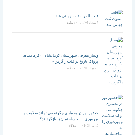
قلعه الموت ثبت جهانی شد
7 مرداد 1405
/
۰ دیدگاه
وبینار معرفی شهرستان کرمانشاه : «کرمانشاه،
پژواک تاریخ در قلب زاگرس»
5 مرداد 1405
/
۰ دیدگاه
حضور نور در معماری چگونه می تواند سلامت و
بهره‌وری را به ساختمان‌ها بازگرداند؟
10 تیر 1405
/
۰ دیدگاه