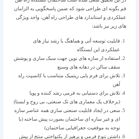
قم بگونه ای طراحی شود که ضمن پاسخگویی به الزامان
عملکردی و استاندارد های طراحی راه آهن، واجد ویژگی
های زیر نیز باشد:
قابلیت توسعه آتی و هماهنگ با رشد نیاز های
عملکردی این ایستگاه
استفاده از سازه های نوین جهت سبک سازی و پوشش
سقف سالن در دهانه های وسیع
تلاش برای فرم یابی ریتمیک متناسب با کانسپت راه
آهن
تلاش برای دستیابی به فرمی رشد کننده و پویا
(برخلاف یک معماری های تک صنعتی، بی روح و ایستا)
سعی در ایجاد قابلیت صنعتی سازی همه عناصر سازه
ای و غیر سازه ای ساختمان بصورت پیش ساخته (با
توجه به موقعیت جغرافیایی ساختمان)
داشتن تنوع فرمی و پرهیز از یکنواختی منتج از پیش