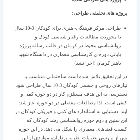
پروژه های تحقیقی طراحی
:
طراحی مرکز فرهنگی- هنری برای کودکان 3-10 سال
با محوریت مطالعات رفتار شناسی کودک و
روانشناسی محیط در کرمان در قالب رساله پروژه
پایانی دوره ی کارشناسی معماری در دانشگاه شهید
باهنر کرمان (اجرا نشد)
در این تحقیق تلاش شده است ساختمانی متناسب با
نیازهای روحی و جسمی کودکان 3-10 سال طراحی شود.
دسترسی به این هدف مستلزم کار در دو حوزه کمی و
کیفی است. لذا مطالعات مفصلی در دو حوزه آغاز شد:
ابتدا دستیابی به استاندارد های کمی و فیزیکی کودکان در
این سنین و دوم حوزه روانشناسی رشد کودکان که
کیفیت فضاهای معماری را شکل می دهد. در این حوزه
پس از بررسی نظریات نظریه پردازان، مواردی از این