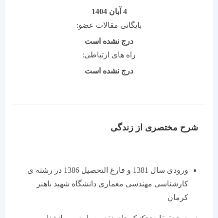
4 آبان 1404
بایگانی مقالات عضو:
درج نشده است
راه های ارتباطی:
درج نشده است
شرح مختصری از زندگی
ورودی سال 1381 و فارغ التحصیل 1386 در رشته ی
کارشناسی مهندسی معماری دانشگاه شهید باهنر
کرمان