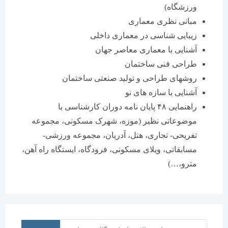
ورزشگاه)
مبانی نظری معماری
زیبایی شناسی در معماری داخلی
آشنایی با معماری معاصر جهان
طراحی فنی ساختمان
روشهای طراحی و تولید صنعتی ساختمان
آشنایی با سازه های نو
راهنمایی ۴۸ پایان نامه دوران کارشناسی با
موضوعاتی نظیر (موزه، شهرک مسکونی، مجموعه
تفریحی- تجاری، هتل، آدریان، مجموعه ورزشی-
مسابقاتی، ویلای مسکونی، فرودگاه، ایستگاه راه آهن،
مترو،…)
جستجو