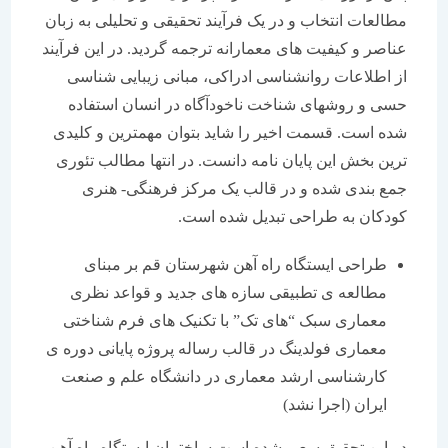
مطالعات انتخاب و در یک فرآیند تحقیقی و تحلیلی به زبان
عناصر و کیفیت های معمارانه ترجمه گردید. در این فرآیند
از اطلاعات روانشناسی ادراکی، مبانی زیبایی شناسی
حسی و روشهای شناخت ناخودآگاه در انسان استفاده
شده است. قسمت اخیر را شاید بتوان مهمترین و کلیدی
ترین بخش این پایان نامه دانست. در انتها مطالب تئوری
جمع بندی شده و در قالب یک مرکز فرهنگی- هنری
کودکان به طراحی تبدیل شده است.
طراحی ایستگاه راه آهن شهرستان قم بر مبنای
مطالعه ی تطبیقی سازه های جدید و قواعد نظری
معماری سبک “های تک” با تکنیک های فرم شناختی
معماری فولدینگ در قالب رساله پروژه پایانی دوره ی
کارشناسی ارشد معماری در دانشگاه علم و صنعت
ایران (اجرا نشد)
در این تحقیق سعی شده است ساختمان ایستگاه راه آهن