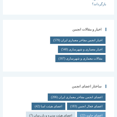
اخبار و مقالات انجمن
اخبار انجمن مفاخر معماری ایران
(579)
اخبار معماری و شهرسازی
(540)
مقالات معماری و شهرسازی
(167)
ساختار اعضای انجمن
اعضای انجمن مفاخر معماری ایران
(206)
اعضای فعال انجمن
(183)
اعضای هیئت امنا
(42)
اعضای جاوید
(22)
اعضای هیئت مدیره و بازرسان
(7)