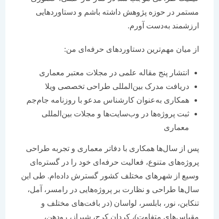
مستمر در حوزه پژوهش داشته باشم و دستاوردهایی
ارزشمند به‌دست آورم.
از میان مهم‌ترین دستاوردهای حرفه‌ای من:
انتشار پنج مقاله علمی در مجلات معتبر معماری
دریافت مدرک بین‌المللی طراحی تخصصی ویلا
همکاری به‌عنوان کارشناس مدعو با روزنامه جام‌جم
ثبت پروژه‌ها در وب‌سایت‌ها و مجلات بین‌المللی
معماری
پس از سال‌ها همکاری با دفاتر معماری و تجربه طراحی
پروژه‌های متنوع، فعالیت حرفه‌ای خود را در گستره‌ای
وسیع از شهرهای مختلف کشور گسترش داده‌ام. طی این
سال‌ها طراحی و نظارت بر پروژه‌هایی در رامسر، آمل،
تنکابن، نور، بابلسر، لواسان (در بافت‌های مختلف و
مقیاس‌های متفاوت)، کردان کرج، شیراز، رودهن،