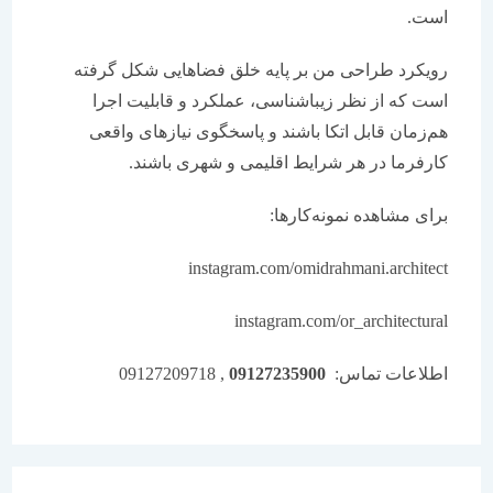
است.
رویکرد طراحی من بر پایه خلق فضاهایی شکل گرفته
است که از نظر زیباشناسی، عملکرد و قابلیت اجرا
هم‌زمان قابل اتکا باشند و پاسخگوی نیازهای واقعی
کارفرما در هر شرایط اقلیمی و شهری باشند.
برای مشاهده نمونه‌کارها:
instagram.com/omidrahmani.architect
instagram.com/or_architectural
اطلاعات تماس:
09127235900
, 09127209718