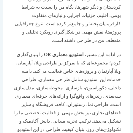
کردستان و دیگر شهرها، نگاه من را نسبت به شرایط
بومی، اقلیم، جزئیات اجرایی و نیازهای متفاوت
کارفرمایان پخته‌تر و جامع‌تر کرده است. تنوع جغرافیایی
پروژه‌ها، نقش مهمی در شکل‌گیری رویکرد تحلیلی و
منعطف من در طراحی داشته است.
در ادامه این مسیر،
استودیو معماری
OR
را بنیان‌گذاری
کردم؛ مجموعه‌ای که با تمرکز بر طراحی ویلا، آپارتمان،
ویلا آپارتمان و پروژه‌های خاص فعالیت می‌کند. دامنه
خدمات این استودیو شامل طراحی معماری، طراحی
داخلی، دکوراسیون، بازسازی، محوطه‌سازی، مدل‌سازی
سه‌بعدی، رندرهای واقع‌گرا و ارائه‌های حرفه‌ای معماری
است. طراحی نما، رستوران، کافه، فروشگاه و سایر
فضاهای تجاری نیز بخش مهمی از فعالیت تخصصی ما را
تشکیل می‌دهد. ترکیب تجربه میدانی، دانش آکادمیک و
تکنولوژی‌های روز، بنیان کیفیت طراحی در این استودیو