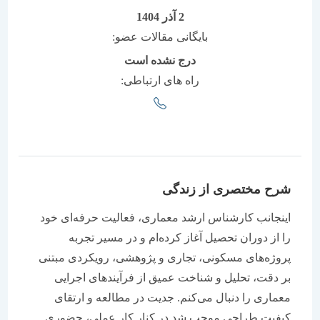
2 آذر 1404
بایگانی مقالات عضو:
درج نشده است
راه های ارتباطی:
شرح مختصری از زندگی
اینجانب کارشناس ارشد معماری، فعالیت حرفه‌ای خود
را از دوران تحصیل آغاز کرده‌ام و در مسیر تجربه
پروژه‌های مسکونی، تجاری و پژوهشی، رویکردی مبتنی
بر دقت، تحلیل و شناخت عمیق از فرآیندهای اجرایی
معماری را دنبال می‌کنم. جدیت در مطالعه و ارتقای
کیفیت طراحی موجب شد در کنار کار عملی، حضوری