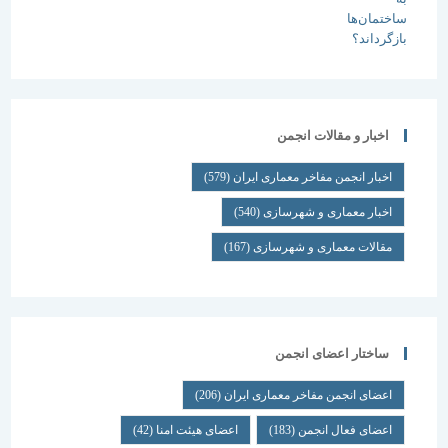
اخبار و مقالات انجمن
اخبار انجمن مفاخر معماری ایران
(579)
اخبار معماری و شهرسازی
(540)
مقالات معماری و شهرسازی
(167)
ساختار اعضای انجمن
اعضای انجمن مفاخر معماری ایران
(206)
اعضای فعال انجمن
(183)
اعضای هیئت امنا
(42)