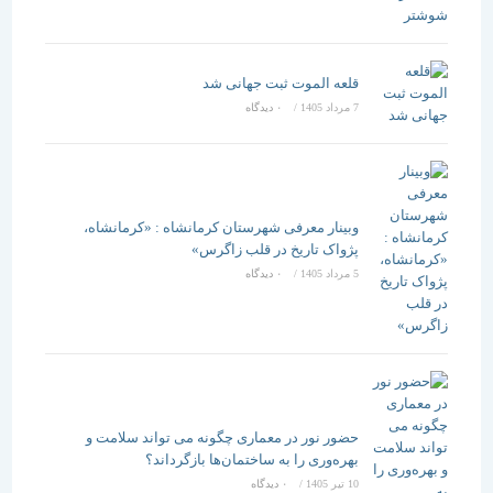
قلعه الموت ثبت جهانی شد
7 مرداد 1405
/
۰ دیدگاه
وبینار معرفی شهرستان کرمانشاه : «کرمانشاه،
پژواک تاریخ در قلب زاگرس»
5 مرداد 1405
/
۰ دیدگاه
حضور نور در معماری چگونه می تواند سلامت و
بهره‌وری را به ساختمان‌ها بازگرداند؟
10 تیر 1405
/
۰ دیدگاه