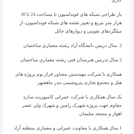
باز طراحی شبکه های فونداسیون تا مساحت 24 تا 30
هزار متر مربع و تغییر نقشه های شبکه فونداسیون، از
میلگردهای تقویتی و دیوارهای حائل
2 سال دریس دانشگاه آزاد رشته معماری ساختمان
2 سال تدریس هنرستان فنی رشته معماری ساختمان
همکاری با شرکت مهندسین مشاور فراز بوم پروژه های
هتل و مجتمع تجاری پتروشیمی بندر ماهشهر
یک سال همکاری با شرکت عمرانی کامپوزیت سازه
مقاوم جهت پروژه شهرک رامین و شهرک ولی عصر
اهواز و مسجد سلیمان
1 سال همکاری با معاونت عمرانی و معماری منطقه آزاد