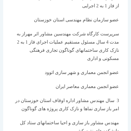
از فاز 1 به 2 اجرایی
عضو سازمان نظام مهندسی استان خوزستان
سرپرست کارگاه شرکت مهندسین مشاور اثر مهراز به
مدت 4 سال مسئول مستقیم عملیات اجرای فاز 1 به 2
نازک کاری ساختمانهای گوناگون تجاری فرهنگی
مسکونی و اداری
عضو انجمن معماری و شهر سازی اتوود
عضو انجمن معماری معاصر ایران
3 سال مهندس مشاور اداره اوقاف استان خوزستان در
امر باز سازی نماها و نازک کاری پروژه های گوناگون
مهندس مشاور باز سازی و احیا ساختمانهای ستاد کل
دانشکده های نفت کشور .