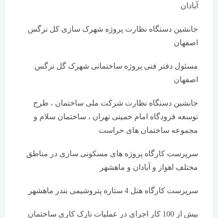
آبادان
جانشین دستگاه نظارت پروژه شهرک سازی کل نرگس
اصفهان
مسئول دفتر فنی پروژه ساختمانی شهرک گل نرگس
اصفهان
جانشین دستگاه نظارت شرکت ملی ساختمان ، طرح
توسعه فرودگاه امام خمینی تهران ، ساختمان سلام و
مجموعه ساختمان های حراست
سرپرست کارگاه پروژه های مسکونی سازی در مناطق
مختلف اهواز و آبادان و ماهشهر
سرپرست کارگاه هتل 4 ستاره پتروشیمی بندر ماهشهر
بیش از 100 کار اجرای در عملیات نازک کاری ساختمان