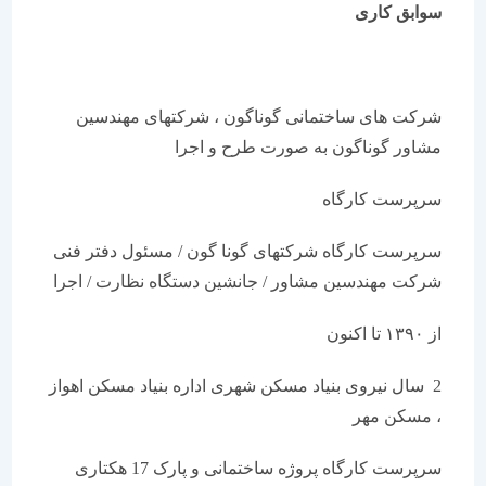
سوابق کاری
شرکت های ساختمانی گوناگون ، شرکتهای مهندسین
مشاور گوناگون به صورت طرح و اجرا
سرپرست کارگاه
سرپرست کارگاه شرکتهای گونا گون / مسئول دفتر فنی
شرکت مهندسین مشاور / جانشین دستگاه نظارت / اجرا
از ۱۳۹۰ تا اکنون
2 سال نیروی بنیاد مسکن شهری اداره بنیاد مسکن اهواز
، مسکن مهر
سرپرست کارگاه پروژه ساختمانی و پارک 17 هکتاری