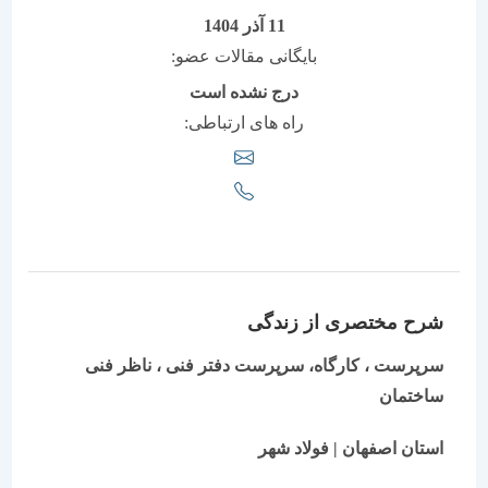
11 آذر 1404
بایگانی مقالات عضو:
درج نشده است
راه های ارتباطی:
شرح مختصری از زندگی
سرپرست ، کارگاه، سرپرست دفتر فنی ، ناظر فنی
ساختمان
استان اصفهان | فولاد شهر