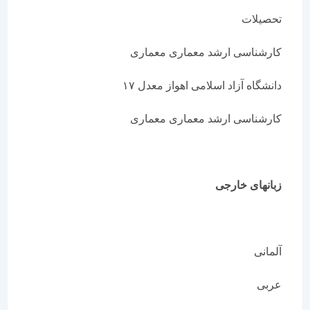
تحصیلات
کارشناسی ارشد معماری معماری
دانشگاه آزاد اسلامی اهواز معدل ۱۷
کارشناسی ارشد معماری معماری
زبانهای خارجی
آلمانی
عربی