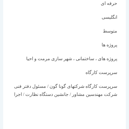
حرفه ای
انگلیسی
متوسط
پروژه ها
پروژه های ، ساختمانی ، شهر سازی مرمت و احیا
سرپرست کارگاه
سرپرست کارگاه شرکتهای گونا گون / مسئول دفتر فنی
شرکت مهندسین مشاور / جانشین دستگاه نظارت / اجرا