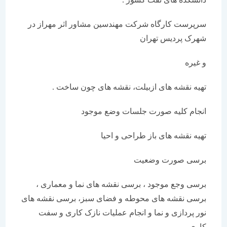
سرپرست کارگاه شرکت مهندسین مشاور اثر مهراز در
شهرک پردیس تهران
و غیره
تهیه نقشه های ازبیلت، نقشه های چون ساخت .
انجام کلیه صورت جلسات وضع موجود
تهیه نقشه های باز طراحی و احیا
برسی صورت وضعیت
برسی وجع موجود ، برسی نقشه های نما و معماری ،
برسی نقشه های محوطه و فضای سبز، برسی نقشه های
نور پردازی و نما و انجام عملیات نازک کاری و سفت
کاری