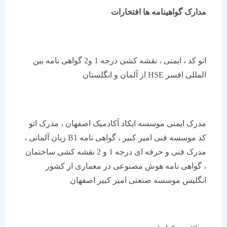
مدارک گواهینامه ها افتخارات
اتو کد ، ایمنی ، نقشه کشی درجه 1 و2 گواهی نامه بین
المللی افسر HSE از آلمان و انگلستان
مدرک ایمنی موسسه ایکاد آکادمیک اصفهان ، مدرک اتو
کد موسسه فنی امیر کبیر ، گواهی نامه B1 زبان آلمانی ،
مدرک فنی و حرفه ای درجه 1 و 2 نقشه کشی ساختمان
، گواهی نامه هوش مصنوعی در معماری از کشور
انگلیس موسسه صنعتی امیر کبیر اصفهان