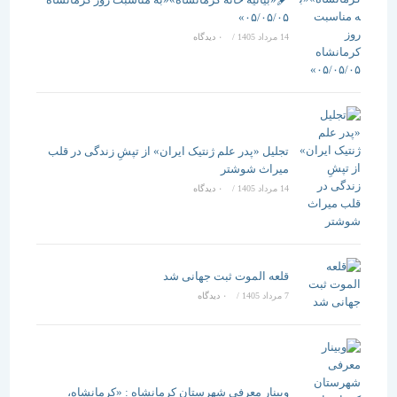
۰۵/۰۵/۰۵»
14 مرداد 1405
/
۰ دیدگاه
تجلیل «پدر علم ژنتیک ایران» از تپشِ زندگی در قلب
میراث شوشتر
14 مرداد 1405
/
۰ دیدگاه
قلعه الموت ثبت جهانی شد
7 مرداد 1405
/
۰ دیدگاه
وبینار معرفی شهرستان کرمانشاه : «کرمانشاه،