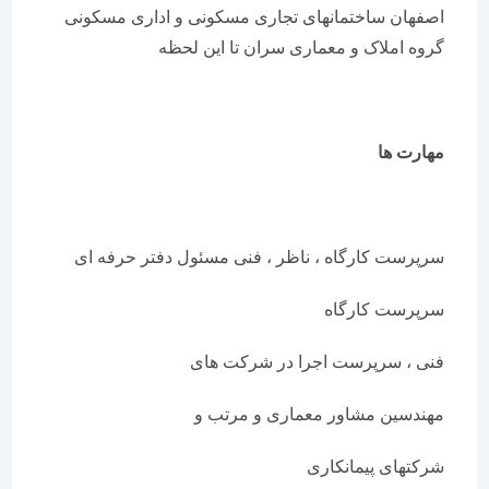
اصفهان ساختمانهای تجاری مسکونی و اداری مسکونی
گروه املاک و معماری سران تا این لحظه
مهارت ها
سرپرست کارگاه ، ناظر ، فنی مسئول دفتر حرفه ای
سرپرست کارگاه
فنی ، سرپرست اجرا در شرکت های
مهندسین مشاور معماری و مرتب و
شرکتهای پیمانکاری