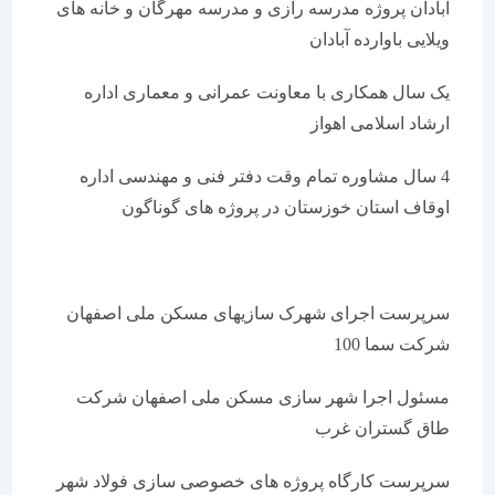
آبادان پروژه مدرسه رازی و مدرسه مهرگان و خانه های
ویلایی باوارده آبادان
یک سال همکاری با معاونت عمرانی و معماری اداره
ارشاد اسلامی اهواز
4 سال مشاوره تمام وقت دفتر فنی و مهندسی اداره
اوقاف استان خوزستان در پروژه های گوناگون
سرپرست اجرای شهرک سازیهای مسکن ملی اصفهان
شرکت سما 100
مسئول اجرا شهر سازی مسکن ملی اصفهان شرکت
طاق گستران غرب
سرپرست کارگاه پروژه های خصوصی سازی فولاد شهر