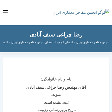
رضا چراغی سیف آبادی
مفاخر معماری ایران
>
اعضای انجمن
>
اعضای انجمن مفاخر معماری ایران
>
اعضای فعال ان
نام و نام خانوادگی:
آقای مهندس رضا چراغی سیف آبادی
متولد:
ثبت نشده است
تاریخ بروزرسانی رزومه: