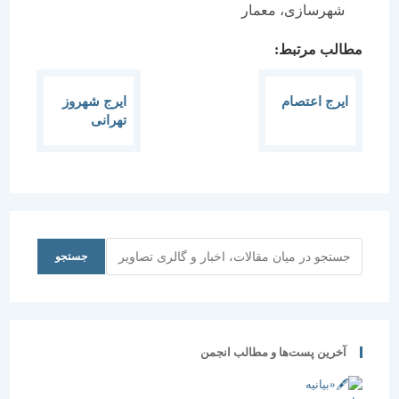
شهرسازی، معمار
مطالب مرتبط:
ایرج اعتصام
ایرج شهروز
تهرانی
جستجو
جستجو
آخرین پست‌ها و مطالب انجمن