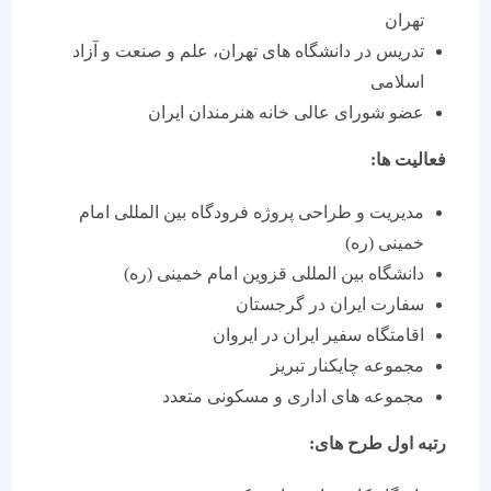
تهران
تدریس در دانشگاه های تهران، علم و صنعت و آزاد
اسلامی
عضو شورای عالی خانه هنرمندان ایران
فعالیت ها:
مدیریت و طراحی پروژه فرودگاه بین المللی امام
خمینی (ره)
دانشگاه بین المللی قزوین امام خمینی (ره)
سفارت ایران در گرجستان
اقامتگاه سفیر ایران در ایروان
مجموعه چایكنار تبریز
مجموعه های اداری و مسكونی متعدد
رتبه اول طرح های: