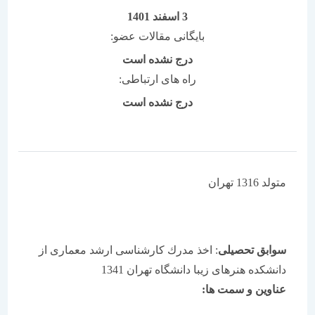
3 اسفند 1401
بایگانی مقالات عضو:
درج نشده است
راه های ارتباطی:
درج نشده است
متولد 1316 تهران
سوابق تحصیلی
: اخذ مدرك كارشناسی ارشد معماری از
دانشكده هنرهای زیبا دانشگاه تهران 1341
عناوین و سمت ها: