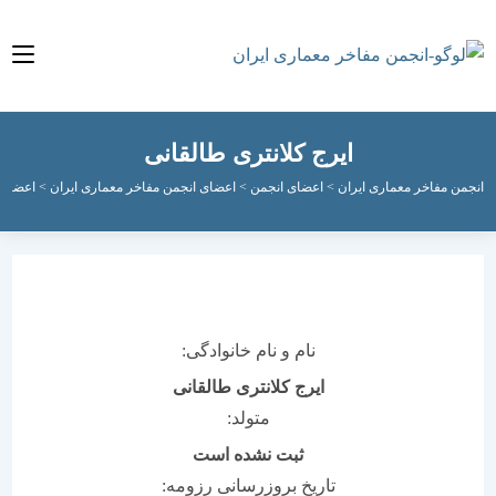
ایرج کلانتری طالقانی
مفاخر معماری ایران
>
اعضای انجمن
>
اعضای انجمن مفاخر معماری ایران
>
اعضای جاوید
>
نام و نام خانوادگی:
ایرج کلانتری طالقانی
متولد:
ثبت نشده است
تاریخ بروزرسانی رزومه: