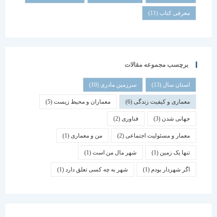
معرفی کتاب
(11)
برچسب مجموعه مقالات
استان سال
(13)
سرزمین مادری
(10)
معماری و کیفیت زندگی
(6)
معماران و محیط زیست
(5)
جهانی شدن
(3)
فناوری
(2)
معمار و مسئولیت اجتماعی
(2)
من و معماری
(1)
تنها یک زمین
(1)
شهر مال من است
(1)
اگر شهردار بودم
(1)
شهر به چه کسی تعلق دارد
(1)