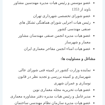
عضو موسس و رئیس هیات مدیره مهندسین مشاور
باوند از 1353
عضو شورای تخصصی شهرداری تهران
رئیس هیات اجرایی شورای هماهنگی تشكل های
صنفی مهندسی كشور
عضو هیات مدیره انجمن صنفی مهندسان مشاور
معمار و شهرساز
عضو هیات امناء انجمن مفاخر معماری ایران
مشاغل و مسئولیت ها:
نماینده وزارت كشور در كمیته فنی شورای عالی
شهرسازی و كمیته بررسی و تجدید نظر در قانون
نوسازی و عمران شهری
عضو هیات تحریریه مجله معماری نوین
مدیرعامل و رئیس هیات مدیره دفتر مشاوره معماری
عضو هیات مدیره سازمان نظام مهندسی ساختمان